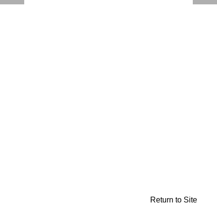
Return to Site