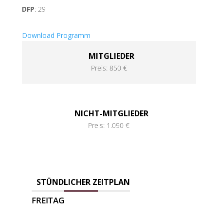
DFP
: 29
Download Programm
MITGLIEDER
Preis: 850 €
NICHT-MITGLIEDER
Preis: 1.090 €
STÜNDLICHER ZEITPLAN
FREITAG