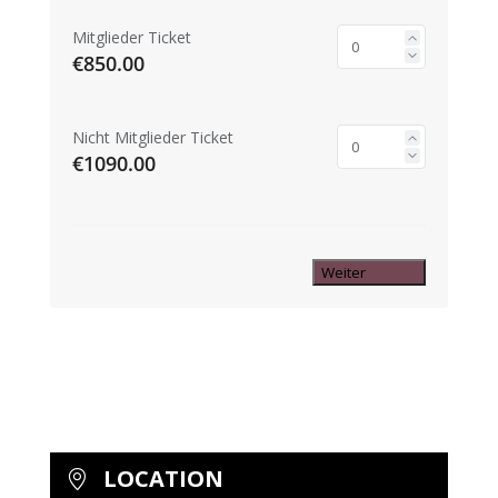
Mitglieder Ticket
€850.00
Nicht Mitglieder Ticket
€1090.00
Weiter
LOCATION