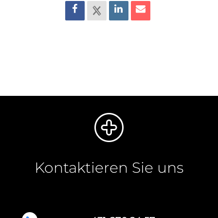
Kontaktieren Sie uns