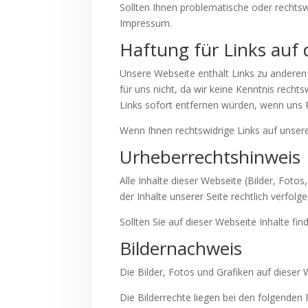
Sollten Ihnen problematische oder rechtswi
Impressum.
Haftung für Links auf 
Unsere Webseite enthält Links zu anderen W
für uns nicht, da wir keine Kenntnis recht
Links sofort entfernen würden, wenn uns 
Wenn Ihnen rechtswidrige Links auf unserer
Urheberrechtshinweis
Alle Inhalte dieser Webseite (Bilder, Foto
der Inhalte unserer Seite rechtlich verfolge
Sollten Sie auf dieser Webseite Inhalte fin
Bildernachweis
Die Bilder, Fotos und Grafiken auf dieser 
Die Bilderrechte liegen bei den folgende