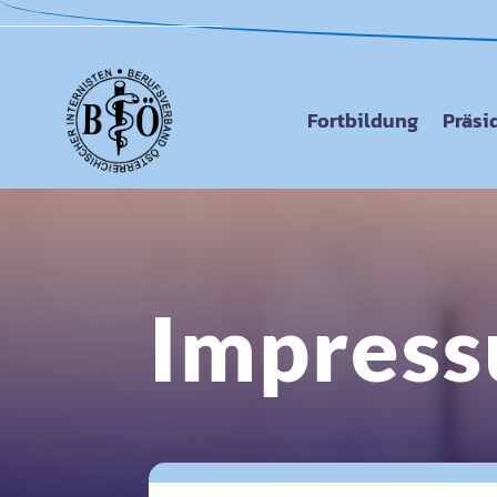
Fortbildung
Präsi
Impres