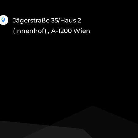
Jägerstraße 35/Haus 2

(Innenhof) , A-1200 Wien