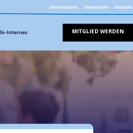
Datenschutz
Impressum
Kontakt
MITGLIED WERDEN
s-Internes