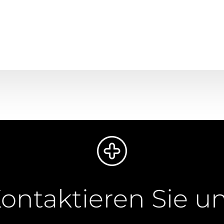
ontaktieren Sie u