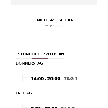
NICHT-MITGLIEDER
Preis: 1.090 €
STÜNDLICHER ZEITPLAN
DONNERSTAG
14:00
20:00
TAG 1
-
FREITAG