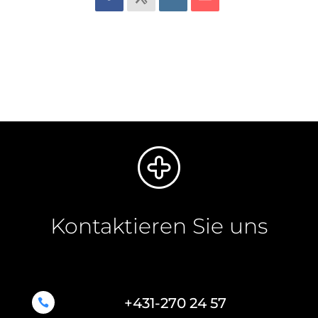
Kontaktieren Sie uns
+431-270 24 57
