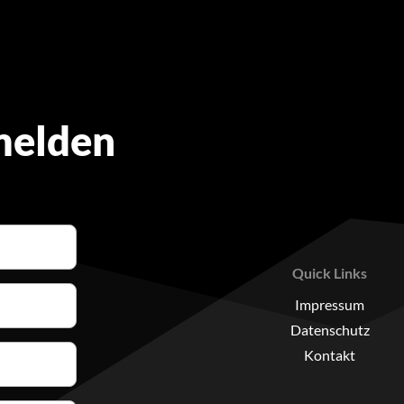
melden
Quick Links
Impressum
Datenschutz
Kontakt